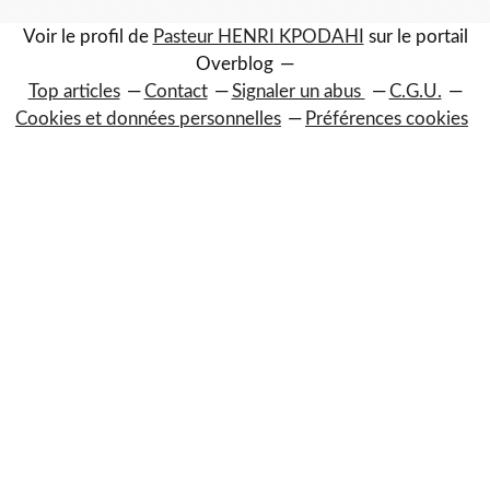
Voir le profil de
Pasteur HENRI KPODAHI
sur le portail
Overblog
Top articles
Contact
Signaler un abus
C.G.U.
Cookies et données personnelles
Préférences cookies