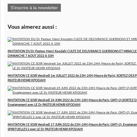
S'inscrire à la newsletter
Vous aimerez aussi :
INVITATION DU Dr Pasteur Henri Kpodahi CULTE DE DELIVRANCE GUERISONS ET MIRACLE
DIMANCHE 7 AOUT 2022 A 10H
INVITATION CE SOIR Vendredi 1er JUILLET 2022 de 23H-24H (Heure de Paris), SORTEZ DES P
PASTEUR HENRI KPODAHI
INVITATION CE SOIR Vendredi 24 JUIN 2022 de 23H-24H (Heure de Paris, GMT+2).SORTEZ D
Enseignement avec LE Dr PASTEUR HENRI KPODAHI
INVITATION CE SOIR Vendredi 17 JUIN 2022 de 23H-24H (Heure de Paris, GMT+2). Enseign
SPIRITUELLES 2 avec LE Dr PASTEUR HENRI KPODAHI