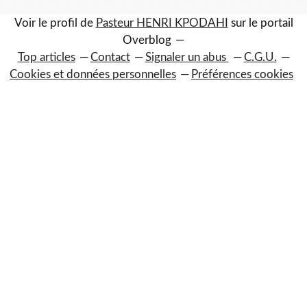
Voir le profil de
Pasteur HENRI KPODAHI
sur le portail
Overblog
Top articles
Contact
Signaler un abus
C.G.U.
Cookies et données personnelles
Préférences cookies