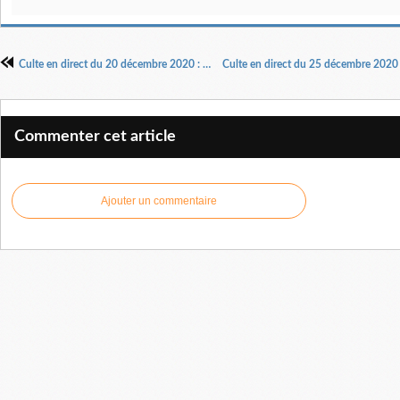
Culte en direct du 20 décembre 2020 : Femme, quel est ton identité
Commenter cet article
Ajouter un commentaire