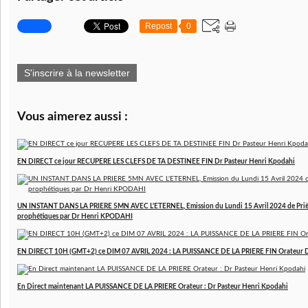
Repost
0
S'inscrire à la newsletter
Vous aimerez aussi :
EN DIRECT ce jour RECUPERE LES CLEFS DE TA DESTINEE FIN Dr Pasteur Henri Kpodahi
UN INSTANT DANS LA PRIERE 5MN AVEC L'ETERNEL, Emission du Lundi 15 Avril 2024 de Prière
prophétiques par Dr Henri KPODAHI
EN DIRECT 10H (GMT+2) ce DIM 07 AVRIL 2024 : LA PUISSANCE DE LA PRIERE FIN Orateur 
En Direct maintenant LA PUISSANCE DE LA PRIERE Orateur : Dr Pasteur Henri Kpodahi