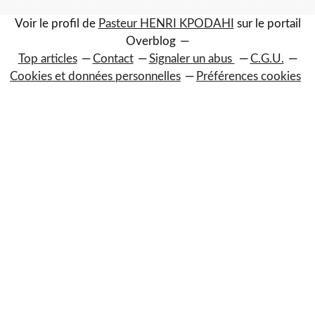
Voir le profil de
Pasteur HENRI KPODAHI
sur le portail
Overblog
Top articles
Contact
Signaler un abus
C.G.U.
Cookies et données personnelles
Préférences cookies