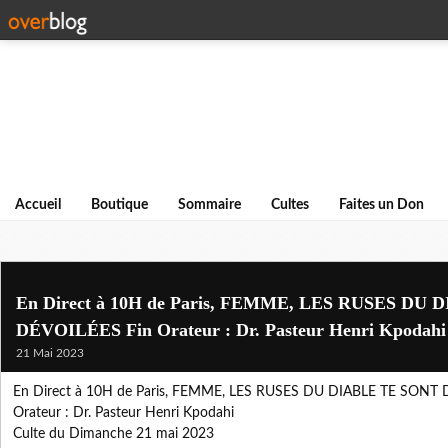
Accueil
Boutique
Sommaire
Cultes
Faites un Don
En Direct à 10H de Paris, FEMME, LES RUSES DU
DÉVOILÉES Fin Orateur : Dr. Pasteur Henri Kpodahi
21 Mai 2023
En Direct à 10H de Paris, FEMME, LES RUSES DU DIABLE TE SONT 
Orateur : Dr. Pasteur Henri Kpodahi
Culte du Dimanche 21 mai 2023