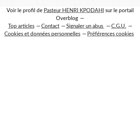
Voir le profil de
Pasteur HENRI KPODAHI
sur le portail
Overblog
Top articles
Contact
Signaler un abus
C.G.U.
Cookies et données personnelles
Préférences cookies