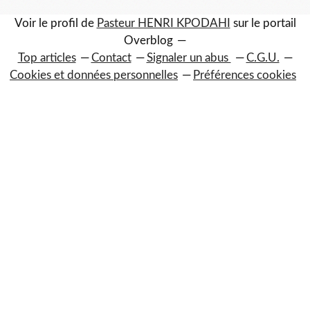
Voir le profil de
Pasteur HENRI KPODAHI
sur le portail
Overblog
Top articles
Contact
Signaler un abus
C.G.U.
Cookies et données personnelles
Préférences cookies