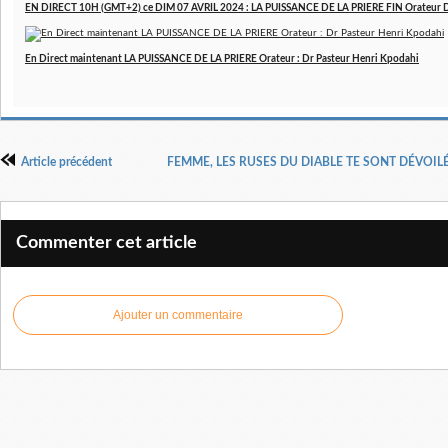
EN DIRECT 10H (GMT+2) ce DIM 07 AVRIL 2024 : LA PUISSANCE DE LA PRIERE FIN Orateur 
En Direct maintenant LA PUISSANCE DE LA PRIERE Orateur : Dr Pasteur Henri Kpodahi
Article précédent
FEMME, LES RUSES DU DIABLE TE SONT DÉVOILÉES
Commenter cet article
Ajouter un commentaire