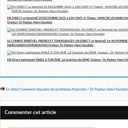
EN DIRECT ce Vendredi 20 DECEMBRE 2024, à 23H (GMT+1) Thème : VAINCRE LES MARCH
Orateur: Dr Pasteur Henri Kpodahi
LE COMBAT SPIRITUEL, PRIERES ET TEMOIGNAGES, EN DIRECT ce Vendredi 1er NOVEMBRE 2
MARCHANDS DEMONIAQUES Orateur: Dr Pasteur Henri Kpodahi
EN Direct maintenant PARLE A TON ÂME, LA Guérison de L'ÂME, Orateur : Dr Pasteur Henri 
En direct Comment résoudre ses problèmes financiers ? Dr Pasteur Henri Kpodah
Commenter cet article