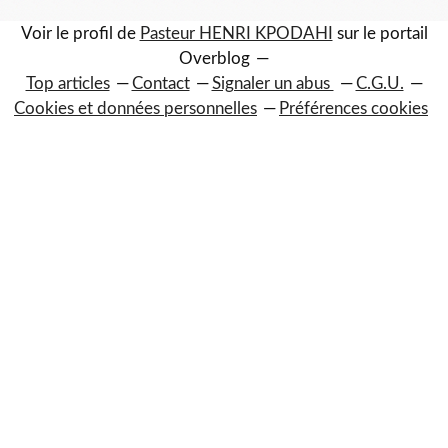
Voir le profil de
Pasteur HENRI KPODAHI
sur le portail
Overblog
Top articles
Contact
Signaler un abus
C.G.U.
Cookies et données personnelles
Préférences cookies