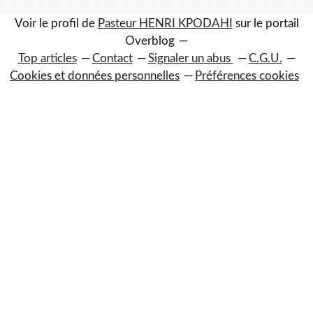
Voir le profil de
Pasteur HENRI KPODAHI
sur le portail
Overblog
Top articles
Contact
Signaler un abus
C.G.U.
Cookies et données personnelles
Préférences cookies