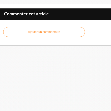
Commenter cet article
Ajouter un commentaire