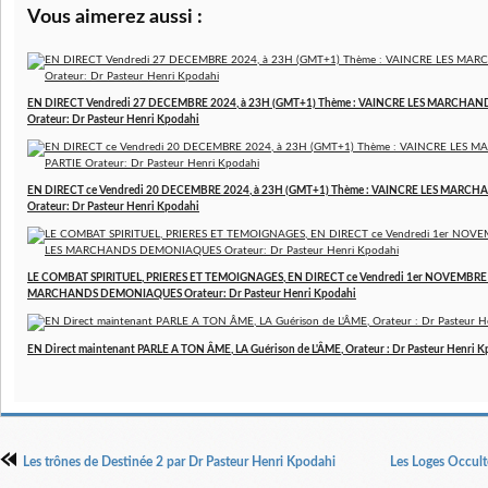
Vous aimerez aussi :
EN DIRECT Vendredi 27 DECEMBRE 2024, à 23H (GMT+1) Thème : VAINCRE LES MARCHAN
Orateur: Dr Pasteur Henri Kpodahi
EN DIRECT ce Vendredi 20 DECEMBRE 2024, à 23H (GMT+1) Thème : VAINCRE LES MARCH
Orateur: Dr Pasteur Henri Kpodahi
LE COMBAT SPIRITUEL, PRIERES ET TEMOIGNAGES, EN DIRECT ce Vendredi 1er NOVEMBRE 2
MARCHANDS DEMONIAQUES Orateur: Dr Pasteur Henri Kpodahi
EN Direct maintenant PARLE A TON ÂME, LA Guérison de L'ÂME, Orateur : Dr Pasteur Henri 
Les trônes de Destinée 2 par Dr Pasteur Henri Kpodahi
Les Loges Occult