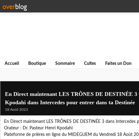
Accueil
Boutique
Sommaire
Cultes
Faites un Don
En Direct maintenant LES TRÔNES DE DESTINÉE 3 p
Kpodahi dans Intercedes pour entrer dans ta Destinée
18 Août 2023
En Direct maintenant LES TRÔNES DE DESTINÉE 3 dans Intercedes po
Orateur : Dr. Pasteur Henri Kpodahi
Plateforme de prières en ligne du MIDEGUEM du Vendredi 18 Août 2