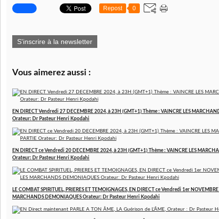
Repost
0
S'inscrire à la newsletter
Vous aimerez aussi :
EN DIRECT Vendredi 27 DECEMBRE 2024, à 23H (GMT+1) Thème : VAINCRE LES MARCHAN
Orateur: Dr Pasteur Henri Kpodahi
EN DIRECT ce Vendredi 20 DECEMBRE 2024, à 23H (GMT+1) Thème : VAINCRE LES MARCH
Orateur: Dr Pasteur Henri Kpodahi
LE COMBAT SPIRITUEL, PRIERES ET TEMOIGNAGES, EN DIRECT ce Vendredi 1er NOVEMBRE 2
MARCHANDS DEMONIAQUES Orateur: Dr Pasteur Henri Kpodahi