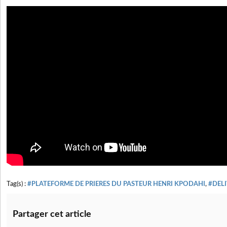
Tag(s) :
#PLATEFORME DE PRIERES DU PASTEUR HENRI KPODAHI
,
#DEL
Partager cet article