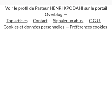
Voir le profil de
Pasteur HENRI KPODAHI
sur le portail
Overblog
Top articles
Contact
Signaler un abus
C.G.U.
Cookies et données personnelles
Préférences cookies