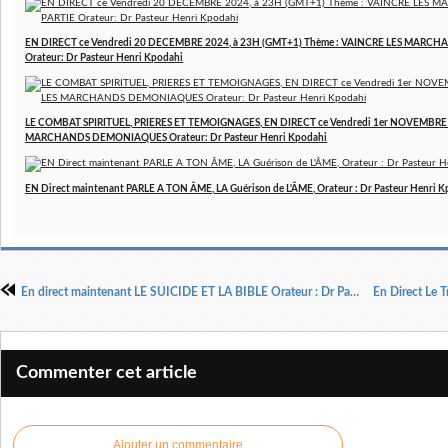
EN DIRECT ce Vendredi 20 DECEMBRE 2024, à 23H (GMT+1) Thème : VAINCRE LES MARCH
Orateur: Dr Pasteur Henri Kpodahi
LE COMBAT SPIRITUEL, PRIERES ET TEMOIGNAGES, EN DIRECT ce Vendredi 1er NOVEMBRE 2
MARCHANDS DEMONIAQUES Orateur: Dr Pasteur Henri Kpodahi
EN Direct maintenant PARLE A TON ÂME, LA Guérison de L'ÂME, Orateur : Dr Pasteur Henri 
En direct maintenant LE SUICIDE ET LA BIBLE Orateur : Dr Pasteur Henri kpodahi
Commenter cet article
Ajouter un commentaire