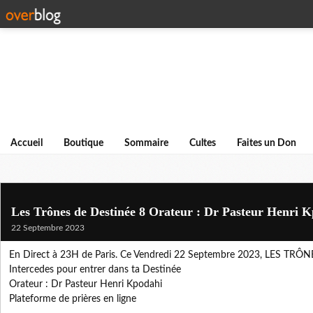
Accueil
Boutique
Sommaire
Cultes
Faites un Don
Les Trônes de Destinée 8 Orateur : Dr Pasteur Henri 
22 Septembre 2023
En Direct à 23H de Paris. Ce Vendredi 22 Septembre 2023, LES TR
Intercedes pour entrer dans ta Destinée
Orateur : Dr Pasteur Henri Kpodahi
Plateforme de prières en ligne