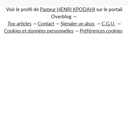
Voir le profil de
Pasteur HENRI KPODAHI
sur le portail
Overblog
Top articles
Contact
Signaler un abus
C.G.U.
Cookies et données personnelles
Préférences cookies