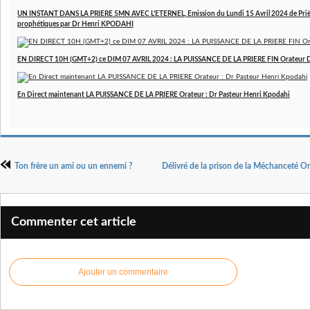
UN INSTANT DANS LA PRIERE 5MN AVEC L'ETERNEL, Emission du Lundi 15 Avril 2024 de Prière
prophétiques par Dr Henri KPODAHI
EN DIRECT 10H (GMT+2) ce DIM 07 AVRIL 2024 : LA PUISSANCE DE LA PRIERE FIN Orateur 
En Direct maintenant LA PUISSANCE DE LA PRIERE Orateur : Dr Pasteur Henri Kpodahi
Ton frère un ami ou un ennemi ?
Délivré de la prison de la Méchanceté Or
Commenter cet article
Ajouter un commentaire