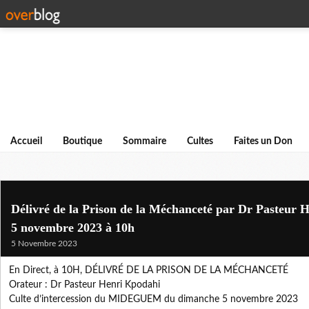
Accueil
Boutique
Sommaire
Cultes
Faites un Don
Délivré de la Prison de la Méchanceté par Dr Pasteur 
5 novembre 2023 à 10h
5 Novembre 2023
En Direct, à 10H, DÉLIVRÉ DE LA PRISON DE LA MÉCHANCETÉ
Orateur : Dr Pasteur Henri Kpodahi
Culte d’intercession du MIDEGUEM du dimanche 5 novembre 2023