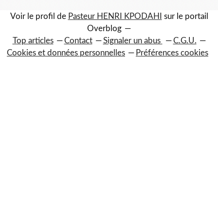
Voir le profil de
Pasteur HENRI KPODAHI
sur le portail
Overblog
Top articles
Contact
Signaler un abus
C.G.U.
Cookies et données personnelles
Préférences cookies