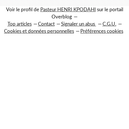
Voir le profil de
Pasteur HENRI KPODAHI
sur le portail
Overblog
Top articles
Contact
Signaler un abus
C.G.U.
Cookies et données personnelles
Préférences cookies