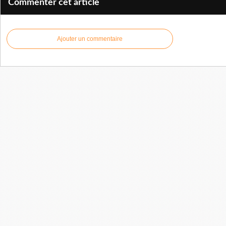
Commenter cet article
Ajouter un commentaire