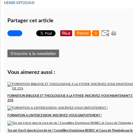
HENRI KPODAHI
Partager cet article
Repost
0
S'inscrire à la newsletter
Vous aimerez aussi :
FORMATION BIBLIQUE ET THEOLOGIQUE A LA FITHEB, INSCRIVEZ-VOUS MAINTENANT ET
25%
FORMATION A L'INTERCESSION, INSCRIVEZ-VOUS GRATUITEMENT !
Ton est-il écrit dans le Livre de vie ? Conseillère Dominique REIBEC et Cours de Théologie par 