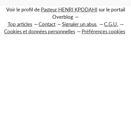
Voir le profil de
Pasteur HENRI KPODAHI
sur le portail
Overblog
Top articles
Contact
Signaler un abus
C.G.U.
Cookies et données personnelles
Préférences cookies