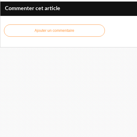
Commenter cet article
Ajouter un commentaire