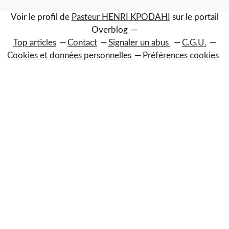
Voir le profil de
Pasteur HENRI KPODAHI
sur le portail
Overblog
Top articles
Contact
Signaler un abus
C.G.U.
Cookies et données personnelles
Préférences cookies