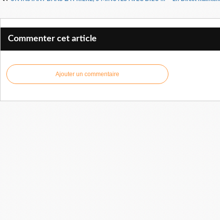
Commenter cet article
Ajouter un commentaire