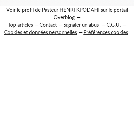
Voir le profil de
Pasteur HENRI KPODAHI
sur le portail
Overblog
Top articles
Contact
Signaler un abus
C.G.U.
Cookies et données personnelles
Préférences cookies