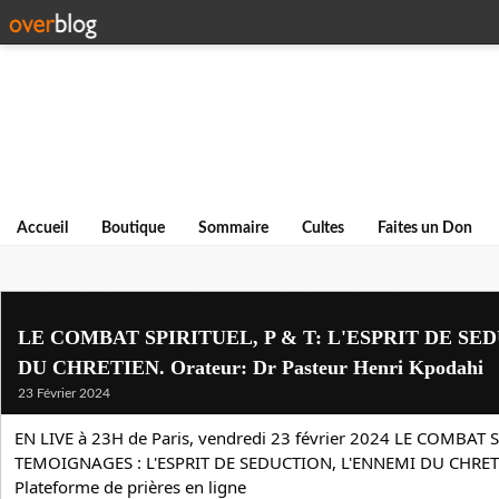
Accueil
Boutique
Sommaire
Cultes
Faites un Don
LE COMBAT SPIRITUEL, P & T: L'ESPRIT DE SE
DU CHRETIEN. Orateur: Dr Pasteur Henri Kpodahi
23 Février 2024
EN LIVE à 23H de Paris, vendredi 23 février 2024 LE COMBAT S
TEMOIGNAGES : L'ESPRIT DE SEDUCTION, L'ENNEMI DU CHRET
Plateforme de prières en ligne