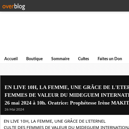
Accueil
Boutique
Sommaire
Cultes
Faites un Don
EN LIVE 10H, LA FEMME, UNE GRÂCE DE L'ETE
FEMMES DE VALEUR DU MIDEGUEM INTERNATIO
26 mai 2024 à 10h. Oratrice: Prophétesse Irène MAKI
26 Mai 2024
EN LIVE 10H, LA FEMME, UNE GRÂCE DE L'ETERNEL
CULTE DES FEMMES DE VALEUR DU MIDEGUEM INTERNATIONAL