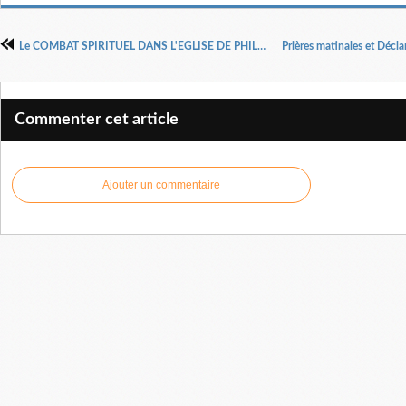
Le COMBAT SPIRITUEL DANS L'EGLISE DE PHILADELPHIE par Dr Pasteur Henri KPODAHI
Commenter cet article
Ajouter un commentaire