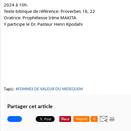
2024 à 10h.
Texte biblique de référence: Proverbes 18, 22
Oratrice: Prophétesse Irène MAKITA
Y participe le Dr. 
Pasteur Henri Kpodahi
Tag(s) :
#FEMMES DE VALEUR DU MIDEGUEM
Partager cet article
Repost
0