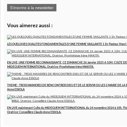
S'inscrire à la newsletter
Vous aimerez aussi :
LES QUELQUES QUALITES FONDAMENTALES D’UNE FEMME VAILLANTE 1 Dr Pasteur Henr
EN LIVE, UNE FEMME RECONNAISSANTE, CE DIMANCHE 26 Janvier 2025 A 10H: CULTE D
MIDEGUEM INTERNATIONAL. Oratrice: Prophétesse Irène MAKITA.
THEME : TROIS MANIERES DE RENCONTRER DIEU ET DE LE SERVIR OU LES 3 MARIE DE LA BIBL
Anne ESSOLA
EN LIVE maintenant Culte du MIDEGUEM INTTERNATIONAL du 24 novembre 2024 à 10h. Thè
Oratrice: Conseillère Claude Anne ESSOLA.