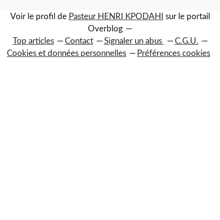
Voir le profil de
Pasteur HENRI KPODAHI
sur le portail
Overblog
Top articles
Contact
Signaler un abus
C.G.U.
Cookies et données personnelles
Préférences cookies