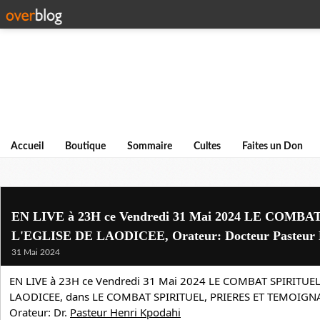
Accueil
Boutique
Sommaire
Cultes
Faites un Don
EN LIVE à 23H ce Vendredi 31 Mai 2024 LE COMB
L'EGLISE DE LAODICEE, Orateur: Docteur Pasteu
31 Mai 2024
EN LIVE à 23H ce Vendredi 31 Mai 2024 LE COMBAT SPIRITUEL
LAODICEE, dans LE COMBAT SPIRITUEL, PRIERES ET TEMOIGNAG
Orateur: Dr. 
Pasteur Henri Kpodahi