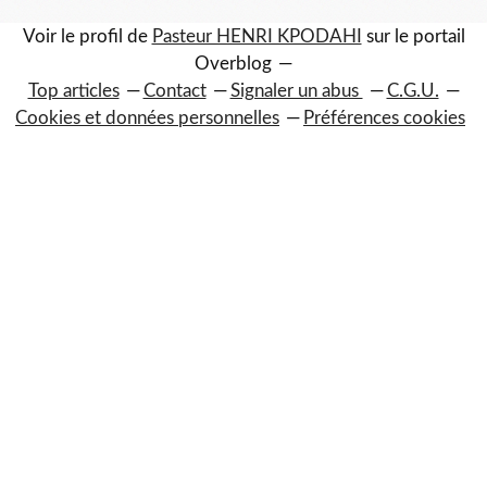
Voir le profil de
Pasteur HENRI KPODAHI
sur le portail
Overblog
Top articles
Contact
Signaler un abus
C.G.U.
Cookies et données personnelles
Préférences cookies