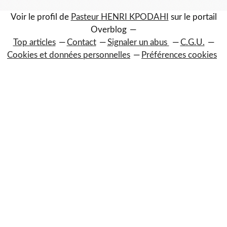
Voir le profil de
Pasteur HENRI KPODAHI
sur le portail
Overblog
Top articles
Contact
Signaler un abus
C.G.U.
Cookies et données personnelles
Préférences cookies