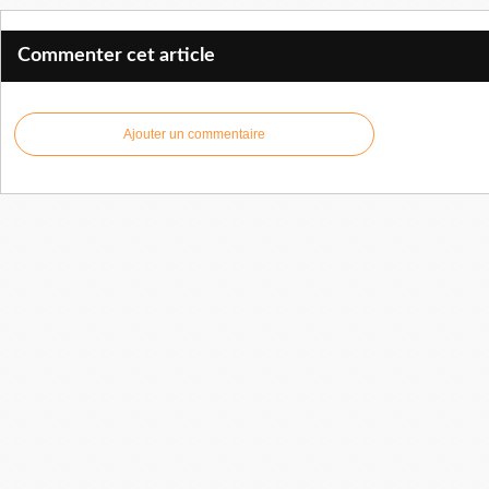
Commenter cet article
Ajouter un commentaire