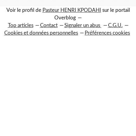
Voir le profil de
Pasteur HENRI KPODAHI
sur le portail
Overblog
Top articles
Contact
Signaler un abus
C.G.U.
Cookies et données personnelles
Préférences cookies