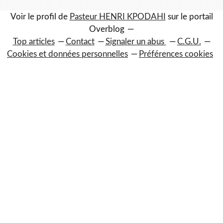
Voir le profil de
Pasteur HENRI KPODAHI
sur le portail
Overblog
Top articles
Contact
Signaler un abus
C.G.U.
Cookies et données personnelles
Préférences cookies