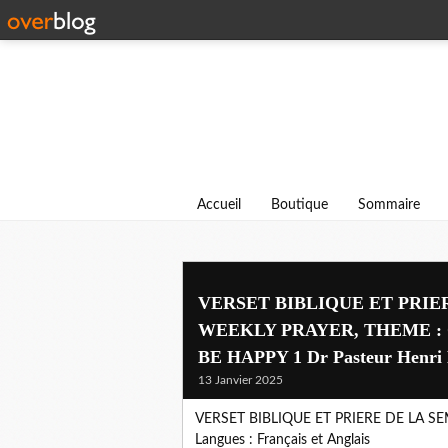
Accueil
Boutique
Sommaire
VERSET BIBLIQUE ET PRIE
WEEKLY PRAYER, THEME :
BE HAPPY 1 Dr Pasteur Henri
13 Janvier 2025
VERSET BIBLIQUE ET PRIERE DE LA S
Langues : Français et Anglais