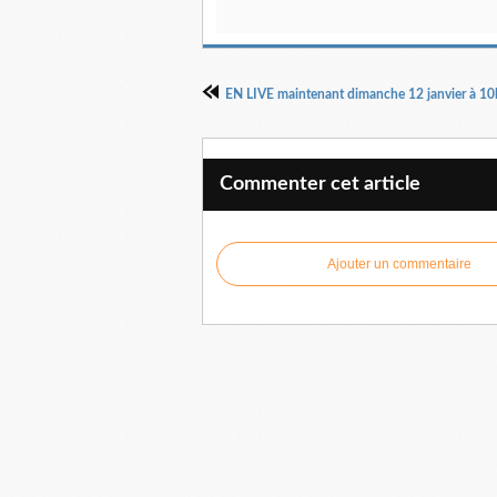
Commenter cet article
Ajouter un commentaire