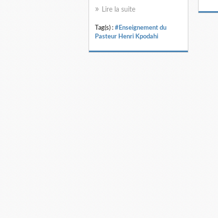
Lire la suite
Tag(s) :
#Enseignement du
Pasteur Henri Kpodahi