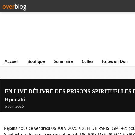
Accueil
Boutique
Sommaire
Cultes
Faites un Don
EN LIVE DÉLIVRÉ DES PRISONS SPIRITUELLES Dr
Kpodahi
6 Juin 2025
Rejoins nous ce Vendredi 06 JUIN 2025 à 23H DE PARIS (GMT+2) pour