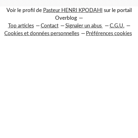
Voir le profil de
Pasteur HENRI KPODAHI
sur le portail
Overblog
Top articles
Contact
Signaler un abus
C.G.U.
Cookies et données personnelles
Préférences cookies