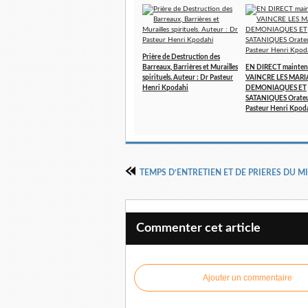
Prière de Destruction des
Barreaux, Barrières et Murailles
EN DIRECT mainten
spirituels. Auteur : Dr Pasteur
VAINCRE LES MARI
Henri Kpodahi
DEMONIAQUES ET
SATANIQUES Orateu
Pasteur Henri Kpod
Commenter cet article
Ajouter un commentaire