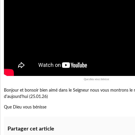
Que dieu vous bénisse
Bonjour et bonsoir bien aimé dans le Seigneur nous vous montrons le 
d'aujourd'hui (25.01.26)
Que Dieu vous bénisse
Partager cet article