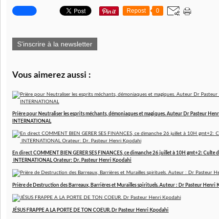
Repost
0
S'inscrire à la newsletter
Vous aimerez aussi :
Prière pour Neutraliser les esprits méchants, démoniaques et magiques. Auteur Dr Pasteur 
INTERNATIONAL
En direct COMMENT BIEN GERER SES FINANCES, ce dimanche 26 juillet à 10H gmt+2: Culte d
INTERNATIONAL Orateur: Dr. Pasteur Henri Kpodahi
Prière de Destruction des Barreaux, Barrières et Murailles spirituels. Auteur : Dr Pasteur Henri
JÉSUS FRAPPE A LA PORTE DE TON COEUR. Dr Pasteur Henri Kpodahi