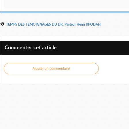
TEMPS DES TEMOIGNAGES DU DR. Pasteur Henri KPODAHI
Commenter cet article
Ajouter un commentaire