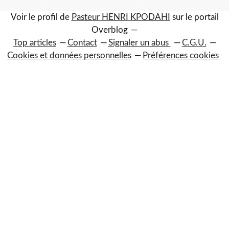
Voir le profil de
Pasteur HENRI KPODAHI
sur le portail
Overblog
Top articles
Contact
Signaler un abus
C.G.U.
Cookies et données personnelles
Préférences cookies