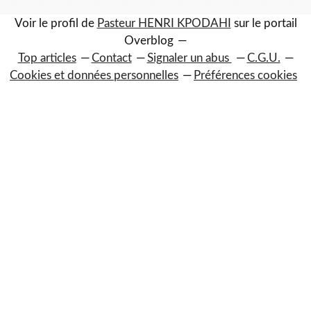
Voir le profil de
Pasteur HENRI KPODAHI
sur le portail
Overblog
Top articles
Contact
Signaler un abus
C.G.U.
Cookies et données personnelles
Préférences cookies