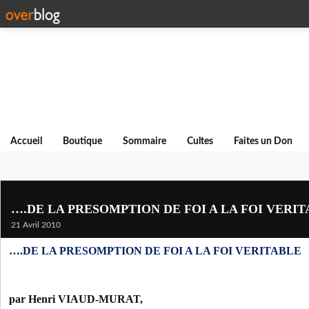
Accueil
Boutique
Sommaire
Cultes
Faites un Don
….DE LA PRESOMPTION DE FOI A LA FOI VERI
21 Avril 2010
….DE LA PRESOMPTION DE FOI A LA FOI VERITABLE
par Henri VIAUD-MURAT,