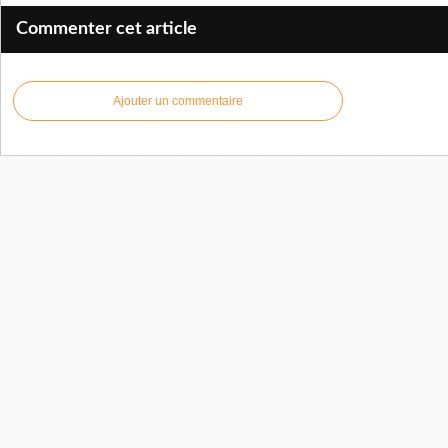
Commenter cet article
Ajouter un commentaire