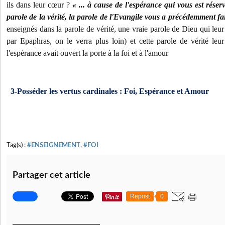
ils dans leur cœur ?
« ... à cause de l'espérance qui vous est réser
parole de la vérité, la parole de l'Evangile vous a précédemment fai
enseignés dans la parole de vérité, une vraie parole de Dieu qui leur 
par Epaphras, on le verra plus loin) et cette parole de vérité leur
l'espérance avait ouvert la porte à la foi et à l'amour
3-Posséder les vertus cardinales : Foi, Espérance et Amour
Tag(s) :
#ENSEIGNEMENT
,
#FOI
Partager cet article
Repost
0