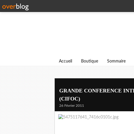
Accueil
Boutique
Sommaire
GRANDE CONFERENCE INTE
(CIFOC)
26 Février 2011