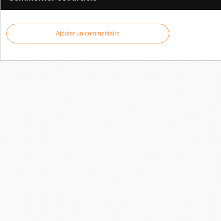
Ajouter un commentaire