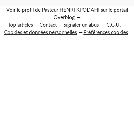
Voir le profil de
Pasteur HENRI KPODAHI
sur le portail
Overblog
Top articles
Contact
Signaler un abus
C.G.U.
Cookies et données personnelles
Préférences cookies