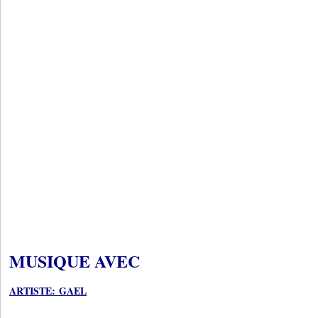
MUSIQUE AVEC
ARTISTE: GAEL