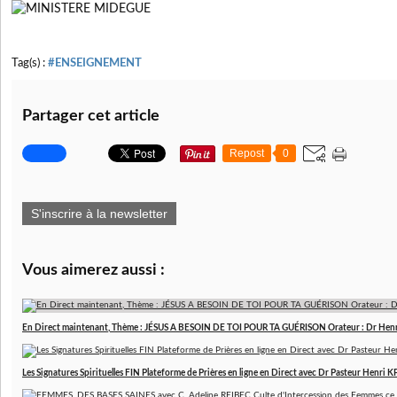
Tag(s) :
#ENSEIGNEMENT
Partager cet article
Repost
0
S'inscrire à la newsletter
Vous aimerez aussi :
En Direct maintenant, Thème : JÉSUS A BESOIN DE TOI POUR TA GUÉRISON Orateur : Dr Hen
Les Signatures Spirituelles FIN Plateforme de Prières en ligne en Direct avec Dr Pasteur Henri