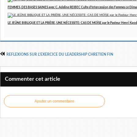
FEMMES, DES BASES SAINES avec C. Adeline REIBEC Culte d'Intercession des Femmes ce Dim
LE JEÛNE BIBLIQUE ET LA PRIÈRE, UNE NÉCESSITE: CAS DE MOÏSE par le Pasteur Henri Kpo
REFLEXIONS SUR L'EXERCICE DU LEADERSHIP CHRETIEN FIN
Commenter cet article
Ajouter un commentaire