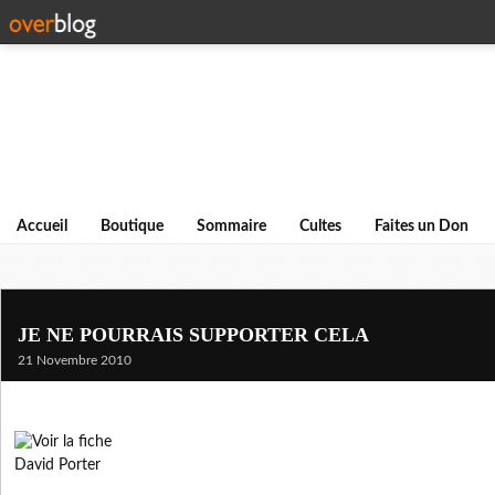
Accueil
Boutique
Sommaire
Cultes
Faites un Don
JE NE POURRAIS SUPPORTER CELA
21 Novembre 2010