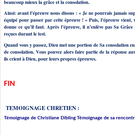
beaucoup mieux la grâce et la consolation.
Ainsi: avant l’épreuve nous disons : « Je ne pourrais jamais sup
équipé pour passer par cette épreuve ! » Puis, l’épreuve vient, v
donne ce qu’il faut. Après l’épreuve, il n’enlève pas Sa Grâce
reçues durant le test.
Quand vous y passez, Dieu met une portion de Sa consolation en 
de consolation. Vous pouvez alors faire partie de la réponse au
ils crient à Dieu, pour leurs propres épreuves.
FIN
TEMOIGNAGE CHRETIEN :
Témoignage de Christiane Dibling Témoignage de sa rencontr