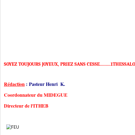
SOYEZ TOUJOURS JOYEUX, PRIEZ SANS CESSE.........1THESSALO
Rédaction
:
Pasteur Henri K.
Coordonnateur du MIDEGUE
Directeur de l'ITHEB