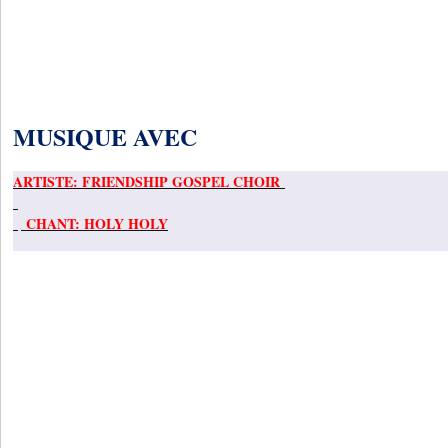
MUSIQUE AVEC
ARTISTE: FRIENDSHIP GOSPEL CHOIR
CHANT: HOLY HOLY