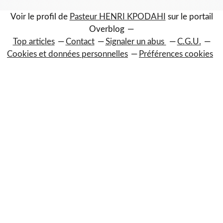
Voir le profil de
Pasteur HENRI KPODAHI
sur le portail
Overblog
Top articles
Contact
Signaler un abus
C.G.U.
Cookies et données personnelles
Préférences cookies