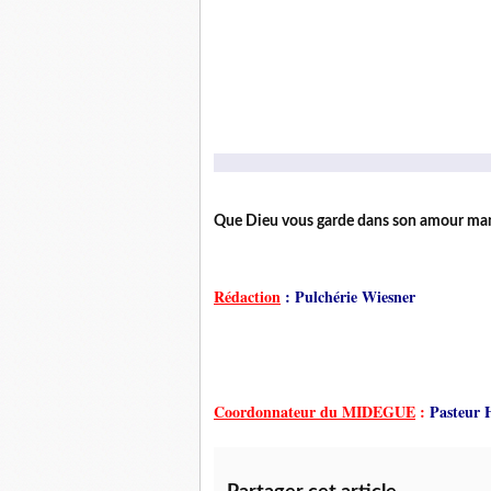
Que Dieu vous garde dans son amour mani
Rédaction
: Pulchérie Wiesner
Coordonnateur du MIDEGUE
:
Pasteur 