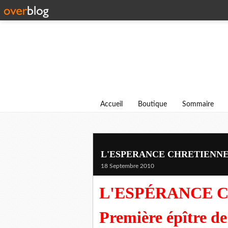
Accueil
Boutique
Sommaire
L'ESPERANCE CHRETIENNE
18 Septembre 2010
L'ESPÉRANCE C
Première épître de