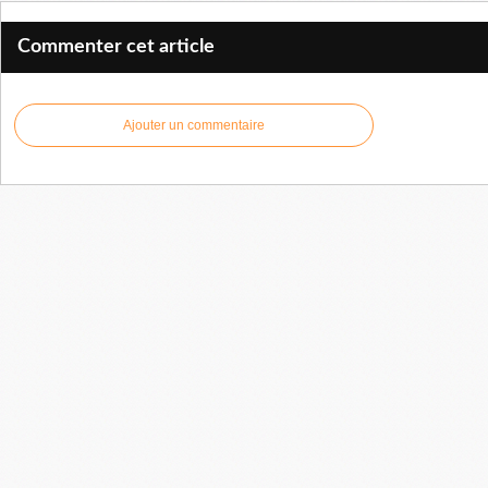
Commenter cet article
Ajouter un commentaire