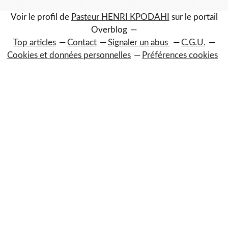
Voir le profil de
Pasteur HENRI KPODAHI
sur le portail
Overblog
Top articles
Contact
Signaler un abus
C.G.U.
Cookies et données personnelles
Préférences cookies