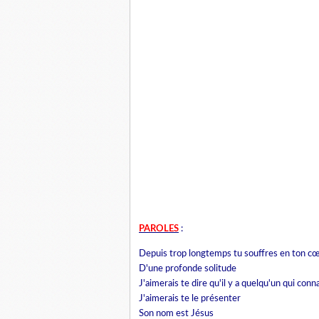
PAROLES
:
Depuis trop longtemps tu souffres en ton c
D'une profonde solitude
J'aimerais te dire qu'il y a quelqu'un
qui conna
J'aimerais te le présenter
Son nom est Jésus