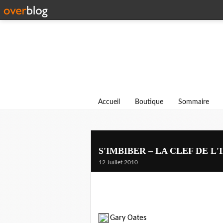
Accueil
Boutique
Sommaire
S'IMBIBER – LA CLEF DE L'I
12 Juillet 2010
Gary Oates