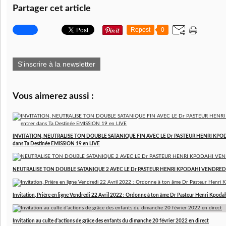
Partager cet article
Repost
0
S'inscrire à la newsletter
Vous aimerez aussi :
INVITATION, NEUTRALISE TON DOUBLE SATANIQUE FIN AVEC LE Dr PASTEUR HENRI KPODAHI
dans Ta Destinée EMISSION 19 en LIVE
NEUTRALISE TON DOUBLE SATANIQUE 2 AVEC LE Dr PASTEUR HENRI KPODAHI VENDREDI
Invitation, Prière en ligne Vendredi 22 Avril 2022 : Ordonne à ton âme Dr Pasteur Henri Kpoda
Invitation au culte d'actions de grâce des enfants du dimanche 20 février 2022 en direct