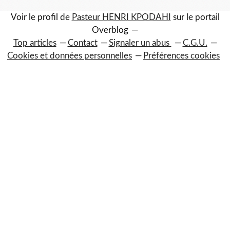
Voir le profil de
Pasteur HENRI KPODAHI
sur le portail
Overblog
Top articles
Contact
Signaler un abus
C.G.U.
Cookies et données personnelles
Préférences cookies