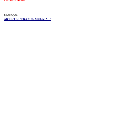
MUSIQUE
ARTISTE: "FRANCK MULAJA "