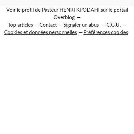
Voir le profil de
Pasteur HENRI KPODAHI
sur le portail
Overblog
Top articles
Contact
Signaler un abus
C.G.U.
Cookies et données personnelles
Préférences cookies