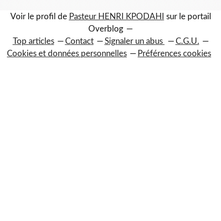
Voir le profil de
Pasteur HENRI KPODAHI
sur le portail
Overblog
Top articles
Contact
Signaler un abus
C.G.U.
Cookies et données personnelles
Préférences cookies