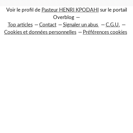
Voir le profil de
Pasteur HENRI KPODAHI
sur le portail
Overblog
Top articles
Contact
Signaler un abus
C.G.U.
Cookies et données personnelles
Préférences cookies