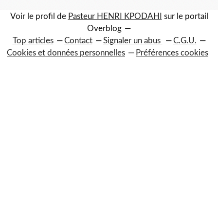
Voir le profil de
Pasteur HENRI KPODAHI
sur le portail
Overblog
Top articles
Contact
Signaler un abus
C.G.U.
Cookies et données personnelles
Préférences cookies