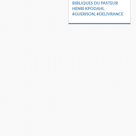
BIBLIQUES DU PASTEUR
HENRI KPODAHI
,
#GUERISON
,
#DELIVRANCE