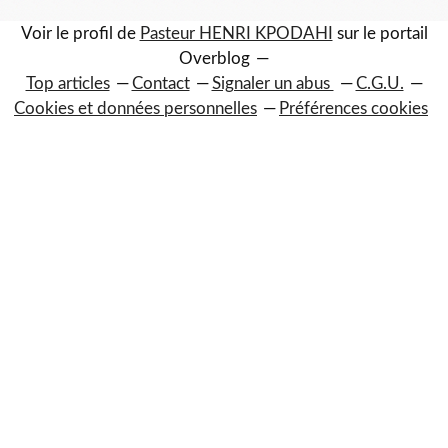
Voir le profil de
Pasteur HENRI KPODAHI
sur le portail
Overblog
Top articles
Contact
Signaler un abus
C.G.U.
Cookies et données personnelles
Préférences cookies