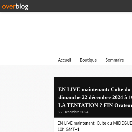
Accueil
Boutique
Sommaire
EN LIVE maintenant: Culte
dimanche 22 décembre 2024
LA TENTATION ? FIN Orateur:
22 Décembre 2024
EN LIVE maintenant: Culte du MIDEG
10h GMT+1