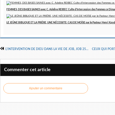
FEMMES, DES BASES SAINES avec C. Adeline REIBEC Culte d'Intercession des Femmes ce Dim
LE JEÛNE BIBLIQUE ET LA PRIÈRE, UNE NÉCESSITE: CAS DE MOÏSE par le Pasteur Henri Kpo
L'INTERVENTION DE DIEU DANS LA VIE DE JOB, JOB 25 DOCTEUR PASTEUR HENRI
Commenter cet article
Ajouter un commentaire