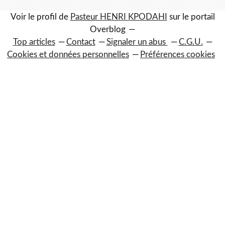
Voir le profil de
Pasteur HENRI KPODAHI
sur le portail
Overblog
Top articles
Contact
Signaler un abus
C.G.U.
Cookies et données personnelles
Préférences cookies