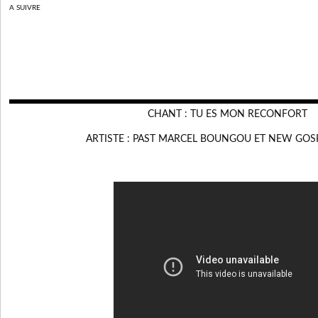
A SUIVRE
CHANT : TU ES MON RECONFORT
ARTISTE : PAST MARCEL BOUNGOU ET NEW GOSP