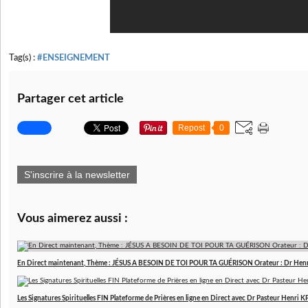
Tag(s) :
#ENSEIGNEMENT
Partager cet article
Repost
0
S'inscrire à la newsletter
Vous aimerez aussi :
En Direct maintenant, Thème : JÉSUS A BESOIN DE TOI POUR TA GUÉRISON Orateur : Dr Hen
Les Signatures Spirituelles FIN Plateforme de Prières en ligne en Direct avec Dr Pasteur Henri