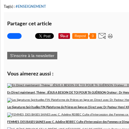
Tag(s) :
#ENSEIGNEMENT
Partager cet article
Repost
0
S'inscrire à la newsletter
Vous aimerez aussi :
En Direct maintenant, Thème : JÉSUS A BESOIN DE TOI POUR TA GUÉRISON Orateur : Dr Hen
Les Signatures Spirituelles FIN Plateforme de Prières en ligne en Direct avec Dr Pasteur Henri
FEMMES, DES BASES SAINES avec C. Adeline REIBEC Culte d'Intercession des Femmes ce Dim