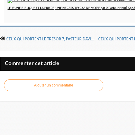
LE JEÛNE BIBLIQUE ET LA PRIÈRE, UNE NÉCESSITE: CAS DE MOÏSE par le Pasteur Henri Kpo
CEUX QUI PORTENT LE TRESOR 7, PASTEUR DAVID YONGGHI CHO
Commenter cet article
Ajouter un commentaire