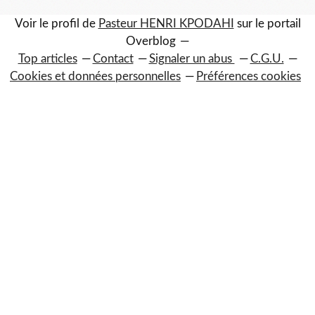
Voir le profil de
Pasteur HENRI KPODAHI
sur le portail
Overblog
Top articles
Contact
Signaler un abus
C.G.U.
Cookies et données personnelles
Préférences cookies